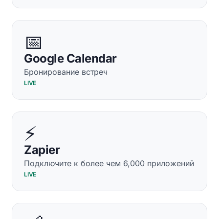
📅
Google Calendar
Бронирование встреч
LIVE
⚡
Zapier
Подключите к более чем 6,000 приложений
LIVE