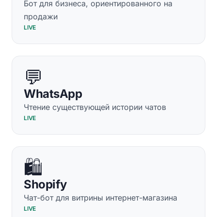
Бот для бизнеса, ориентированного на
продажи
LIVE
💬
WhatsApp
Чтение существующей истории чатов
LIVE
🛍️
Shopify
Чат-бот для витрины интернет-магазина
LIVE