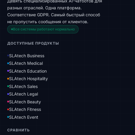
Девять специализированных AI-чатботов для
разных отраслей. Одна платформа.
Соответствие GDPR. Самый быстрый способ
не пропустить сообщения от клиентов.
Все системы работают нормально
ДОСТУПНЫЕ ПРОДУКТЫ
SLAtech Business
SLAtech Medical
SLAtech Education
SLAtech Hospitality
SLAtech Sales
SLAtech Legal
SLAtech Beauty
SLAtech Fitness
SLAtech Event
СРАВНИТЬ