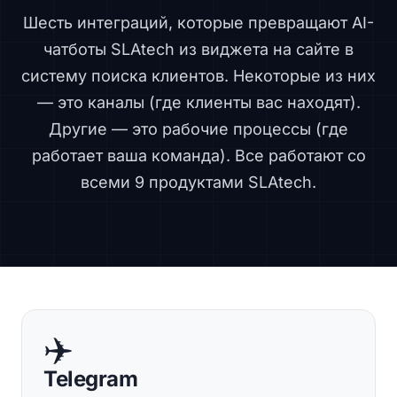
Шесть интеграций, которые превращают AI-
чатботы SLAtech из виджета на сайте в
систему поиска клиентов. Некоторые из них
— это каналы (где клиенты вас находят).
Другие — это рабочие процессы (где
работает ваша команда). Все работают со
всеми 9 продуктами SLAtech.
✈️
Telegram