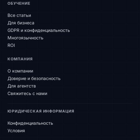
SLAtech Bot
ОБУЧЕНИЕ
RU
Все статьи
Для бизнеса
Здравствуйте! Чем могу помочь?
GDPR и конфиденциальность
Многоязычность
ROI
КОМПАНИЯ
О компании
Доверие и безопасность
Для агентств
Свяжитесь с нами
ЮРИДИЧЕСКАЯ ИНФОРМАЦИЯ
Конфиденциальность
Условия