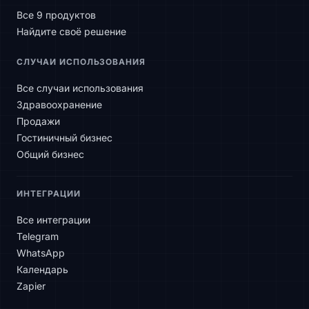
Все 9 продуктов
Найдите своё решение
СЛУЧАИ ИСПОЛЬЗОВАНИЯ
Все случаи использования
Здравоохранение
Продажи
Гостиничный бизнес
Общий бизнес
ИНТЕГРАЦИИ
Все интеграции
Telegram
WhatsApp
Календарь
Zapier