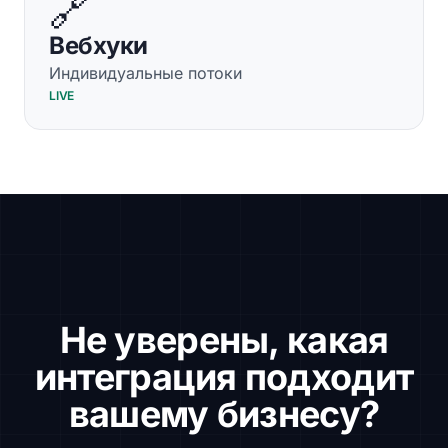
🔗
Вебхуки
Индивидуальные потоки
LIVE
Не уверены, какая
интеграция подходит
вашему бизнесу?