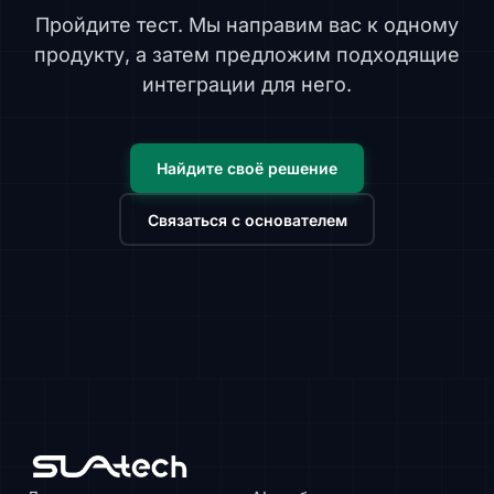
Пройдите тест. Мы направим вас к одному
продукту, а затем предложим подходящие
интеграции для него.
Найдите своё решение
Связаться с основателем