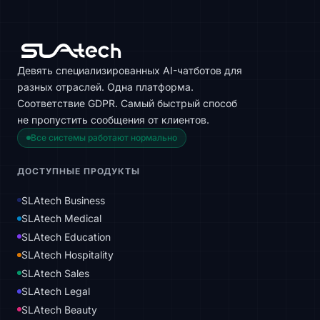
Девять специализированных AI-чатботов для
разных отраслей. Одна платформа.
Соответствие GDPR. Самый быстрый способ
не пропустить сообщения от клиентов.
Все системы работают нормально
ДОСТУПНЫЕ ПРОДУКТЫ
SLAtech Business
SLAtech Medical
SLAtech Education
SLAtech Hospitality
SLAtech Sales
SLAtech Legal
SLAtech Beauty