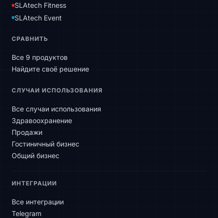
SLAtech Fitness
SLAtech Event
СРАВНИТЬ
Все 9 продуктов
Найдите своё решение
СЛУЧАИ ИСПОЛЬЗОВАНИЯ
Все случаи использования
Здравоохранение
Продажи
Гостиничный бизнес
Общий бизнес
ИНТЕГРАЦИИ
Все интеграции
Telegram