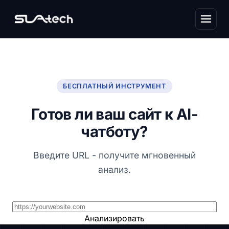
БЕСПЛАТНЫЙ ИНСТРУМЕНТ
Готов ли ваш сайт к AI-
чатботу?
Введите URL - получите мгновенный
анализ.
Анализировать