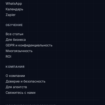
WhatsApp
Календарь
Zapier
SLAtech Bot
ОБУЧЕНИЕ
RU
Все статьи
Для бизнеса
Здравствуйте! Чем могу помочь?
GDPR и конфиденциальность
Многоязычность
ROI
КОМПАНИЯ
О компании
Доверие и безопасность
Для агентств
Свяжитесь с нами