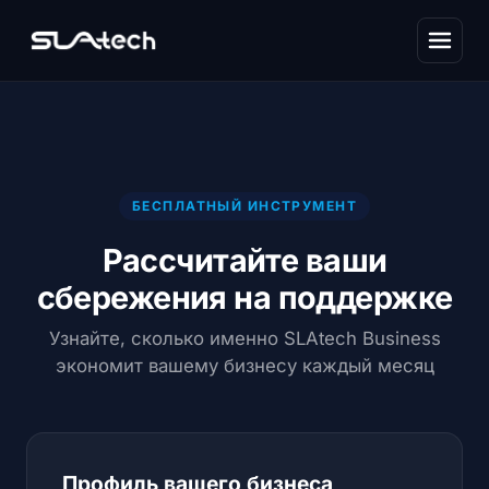
БЕСПЛАТНЫЙ ИНСТРУМЕНТ
Рассчитайте ваши
сбережения на поддержке
Узнайте, сколько именно SLAtech Business
экономит вашему бизнесу каждый месяц
Профиль вашего бизнеса