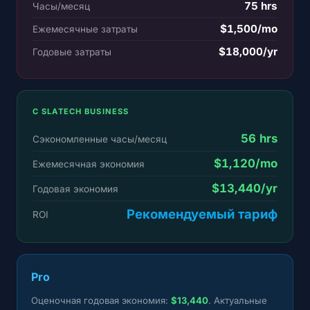
75 hrs
Часы/месяц
$1,500/mo
Ежемесячные затраты
$18,000/yr
Годовые затраты
С SLATECH BUSINESS
56 hrs
Сэкономленные часы/месяц
$1,120/mo
Ежемесячная экономия
$13,440/yr
Годовая экономия
Рекомендуемый тариф
ROI
Pro
Оценочная годовая экономия:
$13,440
. Актуальные