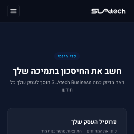
כלי חינמי
חשב את החיסכון בתמיכה שלך
ראה בדיוק כמה SLAtech Business חוסך לעסק שלך כל
חודש
פרופיל העסק שלך
כוונן את המחוונים — התוצאות מתעדכנות מיד