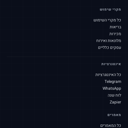
מקרי שימוש
כל מקרי השימוש
בריאות
מכירות
מלונאות ואירוח
עסקים כלליים
אינטגרציות
כל האינטגרציות
Telegram
WhatsApp
לוח שנה
Zapier
מאמרים
SLAtech Bot
HE
כל המאמרים