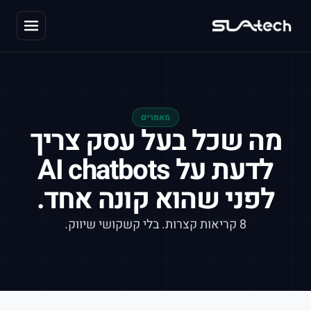
מאמרים
מה שכל בעל עסק צריך
לדעת על
AI chatbots
לפני שהוא קונה אחד.
8 קריאות קצרות. בלי קשקושי שיווק.