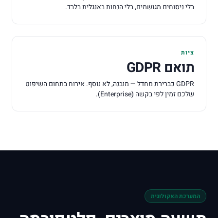
בלי ניסוחים מגושמים, בלי הנחות באנגלית בלבד.
ציות
תואם
GDPR
GDPR
כברירת מחדל — מובנה, לא נוסף. אירוח בתחום השיפוט
שלכם זמין לפי בקשה (
Enterprise
).
המערכת האקולוגית