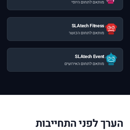
מותאם לתחום היופי
SLAtech Fitness
מותאם לתחום הכושר
SLAtech Event
מותאם לתחום האירועים
הערך לפני התחייבות