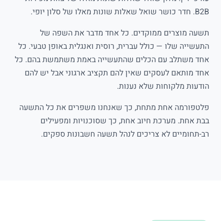
B2B
. חדר כושר שואל שאלות שונות מאלו של סלון יופי.
תשעה מוצרים ממוקדים. כל אחד מדבר את השפה של
התעשייה שלו — כולל עברית, רוסית ואנגלית באופן טבעי. כל
אחד משתלב עם הכלים שהתעשייה באמת משתמשת בהם. כל
אחד מותאם לעסקים שאין להם תקציב ארגוני אבל יש להם
הודעות מלקוחות שלא נענות.
פלטפורמה אחת מתחת, כך שאנחנו משפרים את כל התשעה
בבת אחת. מערכת חיוב אחת, כך שסוכנויות ומפעילים
רב-תחומיים לא צריכים לנהל תשעה חשבונות ספקים.