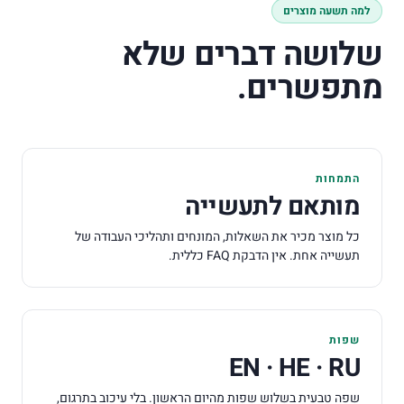
למה תשעה מוצרים
שלושה דברים שלא
מתפשרים.
התמחות
מותאם לתעשייה
כל מוצר מכיר את השאלות, המונחים ותהליכי העבודה של
תעשייה אחת. אין הדבקת
FAQ
כללית.
שפות
EN · HE · RU
שפה טבעית בשלוש שפות מהיום הראשון. בלי עיכוב בתרגום,