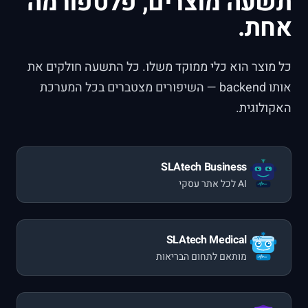
תשעה מוצרים, פלטפורמה
אחת.
כל מוצר הוא כלי ממוקד משלו. כל התשעה חולקים את
אותו
backend
— השיפורים מצטברים בכל המערכת
האקולוגית.
SLAtech Business
AI
לכל אתר עסקי
SLAtech Medical
מותאם לתחום הבריאות