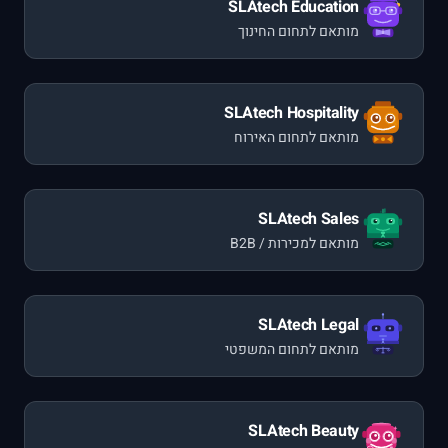
SLAtech Education
מותאם לתחום החינוך
SLAtech Hospitality
מותאם לתחום האירוח
SLAtech Sales
מותאם למכירות /
B2B
SLAtech Legal
מותאם לתחום המשפטי
SLAtech Beauty