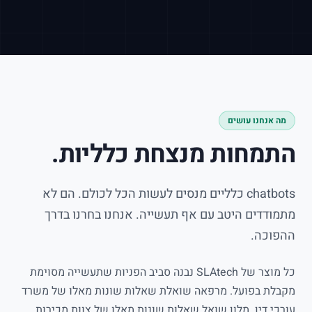
מה אנחנו עושים
התמחות מנצחת כלליות.
chatbots
כלליים מנסים לעשות הכל לכולם. הם לא
מתמודדים היטב עם אף תעשייה. אנחנו בחרנו בדרך
ההפוכה.
כל מוצר של
SLAtech
נבנה סביב הפניות שתעשייה מסוימת
מקבלת בפועל. מרפאה שואלת שאלות שונות מאלו של משרד
עורכי דין. מלון שואל שאלות שונות מאלו של צוות מכירות