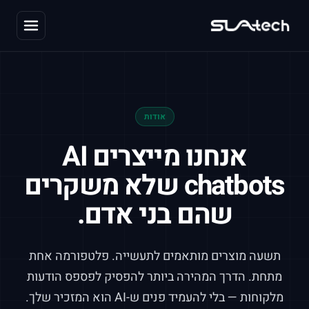
אודות
אנחנו מייצרים
AI
chatbots
שלא משקרים
שהם בני אדם.
תשעה מוצרים מותאמים לתעשייה. פלטפורמה אחת
מתחת. הדרך המהירה ביותר להפסיק לפספס הודעות
מלקוחות — בלי להעמיד פנים ש-
AI
הוא המזכיר שלך.