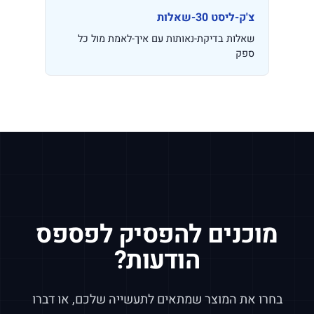
צ'ק-ליסט 30-שאלות
שאלות בדיקת-נאותות עם איך-לאמת מול כל
ספק
מוכנים להפסיק לפספס
הודעות?
בחרו את המוצר שמתאים לתעשייה שלכם, או דברו