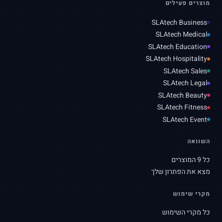
מוצרים פעילים
SLAtech Business
SLAtech Medical
SLAtech Education
SLAtech Hospitality
SLAtech Sales
SLAtech Legal
SLAtech Beauty
SLAtech Fitness
SLAtech Event
השוואה
כל 9 המוצרים
מצא את הפתרון שלך
מקרי שימוש
כל מקרי השימוש