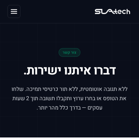
צור קשר
דברו איתנו ישירות.
ללא תגובה אוטומטית, ללא תור כרטיסי תמיכה. שלחו
את הטופס או בחרו ערוץ ותקבלו תשובה תוך 2 שעות
עסקים — בדרך כלל מהר יותר.