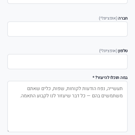
חברה
(אופציונלי)
טלפון
(אופציונלי)
במה תוכלו להיעזר?
*