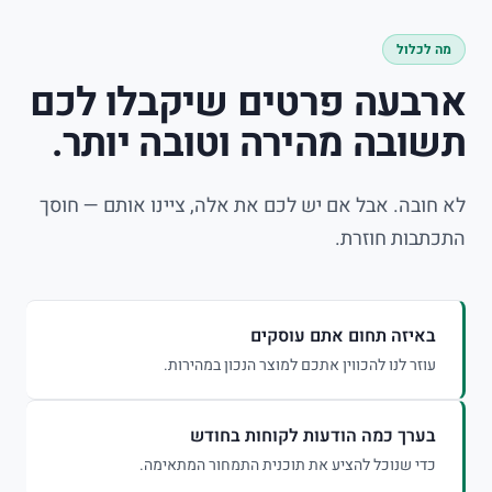
מה לכלול
ארבעה פרטים שיקבלו לכם
תשובה מהירה וטובה יותר.
לא חובה. אבל אם יש לכם את אלה, ציינו אותם — חוסך
התכתבות חוזרת.
באיזה תחום אתם עוסקים
עוזר לנו להכווין אתכם למוצר הנכון במהירות.
בערך כמה הודעות לקוחות בחודש
כדי שנוכל להציע את תוכנית התמחור המתאימה.