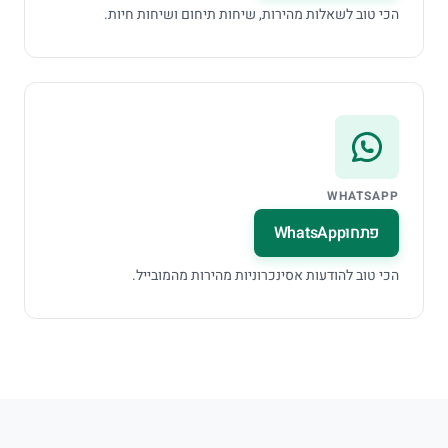
הכי טוב לשאלות מהירות, שיחות תיחום ושיחות חיות.
WHATSAPP
פתחו
WhatsApp
הכי טוב להודעות אסינכרוניות מהירות מהמובייל.