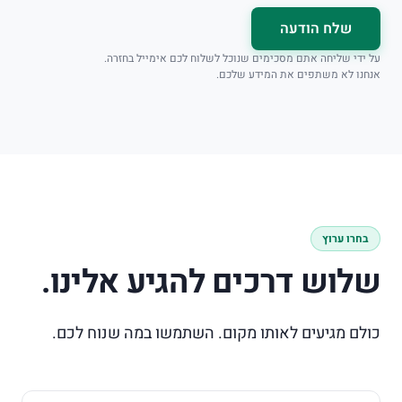
שלח הודעה
על ידי שליחה אתם מסכימים שנוכל לשלוח לכם אימייל בחזרה.
אנחנו לא משתפים את המידע שלכם.
בחרו ערוץ
שלוש דרכים להגיע אלינו.
כולם מגיעים לאותו מקום. השתמשו במה שנוח לכם.