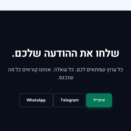
שלחו את ההודעה שלכם.
כל ערוץ שמתאים לכם. כל שאלה. אנחנו קוראים כל מה
שנכנס.
אימייל
Telegram
WhatsApp