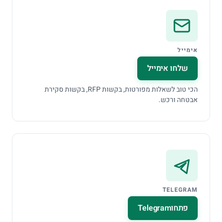
אימייל
שלחו אימייל
הכי טוב לשאלות מפורטות, בקשות
RFP
, בקשות סקירת
אבטחה ורכש.
TELEGRAM
פתחו
Telegram