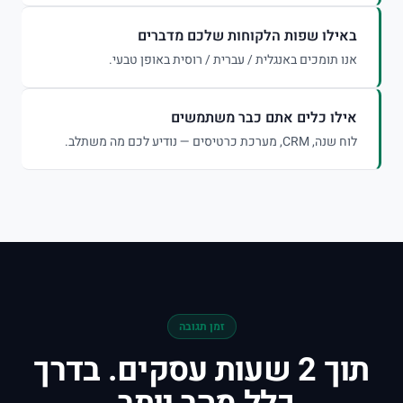
באילו שפות הלקוחות שלכם מדברים
אנו תומכים באנגלית / עברית / רוסית באופן טבעי.
אילו כלים אתם כבר משתמשים
לוח שנה,
CRM
, מערכת כרטיסים — נודיע לכם מה משתלב.
זמן תגובה
תוך 2 שעות עסקים. בדרך