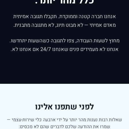
כלל מהר יותר.
אנחנו חברה קטנה וממוקדת. תקבלו תגובה אמיתית
מאדם אמיתי — לא מבוט תיוג, לא מתגובה מתבנית.
מחוץ לשעות העבודה, צפו לתגובה כשהשעות יתחדשו.
אנחנו לא מעמידים פנים שאנחנו
24/7
אם אנחנו לא.
לפני שתפנו אלינו
שאלות רבות נענות מהר יותר על ידי ארבעה כלי שירות-עצמי —
שמרו את ההודעה שלכם לדברים שהם לא מכסים: