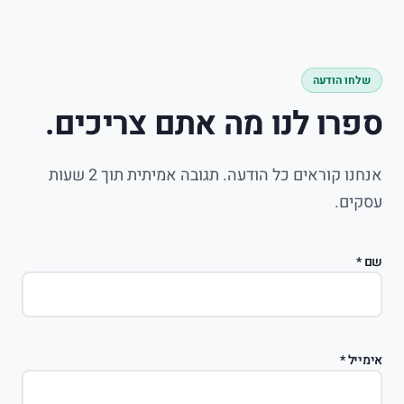
שלחו הודעה
ספרו לנו מה אתם צריכים.
אנחנו קוראים כל הודעה. תגובה אמיתית תוך 2 שעות
עסקים.
Website (leave empty)
שם
*
אימייל
*