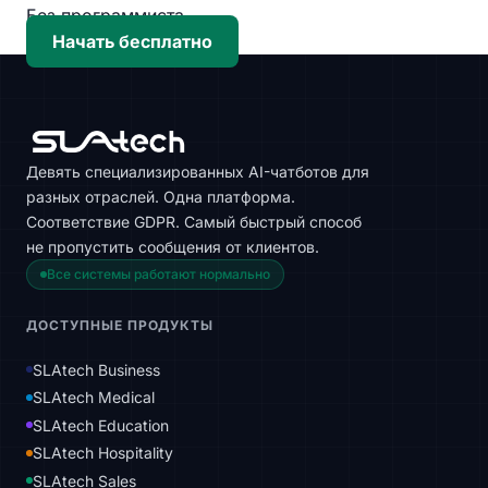
Без программиста.
Начать бесплатно
Девять специализированных AI-чатботов для
разных отраслей. Одна платформа.
Соответствие GDPR. Самый быстрый способ
не пропустить сообщения от клиентов.
Все системы работают нормально
ДОСТУПНЫЕ ПРОДУКТЫ
SLAtech Business
SLAtech Medical
SLAtech Education
SLAtech Hospitality
SLAtech Sales