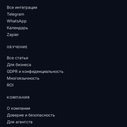
Все интеграции
Telegram
WhatsApp
Календарь
Zapier
SLAtech Bot
ОБУЧЕНИЕ
RU
Все статьи
Для бизнеса
Здравствуйте! Чем могу помочь?
GDPR и конфиденциальность
Многоязычность
ROI
КОМПАНИЯ
О компании
Доверие и безопасность
Для агентств