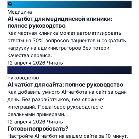
🏥
Медицина
AI чатбот для медицинской клиники:
полное руководство
Как частная клиника может автоматизировать
ответы на 70% вопросов пациентов и сократить
нагрузку на администраторов без потери
качества сервиса.
12 апреля 2026
Читать
🤖
Руководство
AI чатбот для сайта: полное руководство
Как добавить умного AI-чатбота на сайт за один
день. Без разработчиков, без сложных
интеграций. Пошаговое руководство с
реальными примерами.
12 апреля 2026
Читать
Готовы попробовать?
Настройте AI-чатбот на вашем сайте за 10 минут.