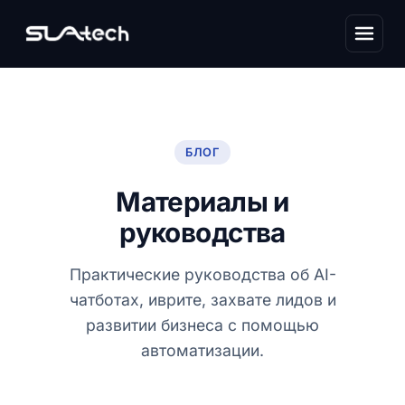
БЛОГ
Материалы и
руководства
Практические руководства об AI-
чатботах, иврите, захвате лидов и
развитии бизнеса с помощью
автоматизации.