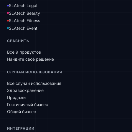
SLAtech Legal
SLAtech Beauty
SLAtech Fitness
SLAtech Event
СРАВНИТЬ
Все 9 продуктов
Найдите своё решение
СЛУЧАИ ИСПОЛЬЗОВАНИЯ
Все случаи использования
Здравоохранение
Продажи
Гостиничный бизнес
Общий бизнес
ИНТЕГРАЦИИ