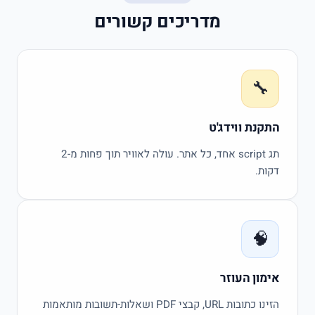
מדריכים קשורים
🔧
התקנת ווידג'ט
תג
script
אחד, כל אתר. עולה לאוויר תוך פחות מ-
2
דקות.
🧠
אימון העוזר
הזינו כתובות
URL
, קבצי
PDF
ושאלות-תשובות מותאמות