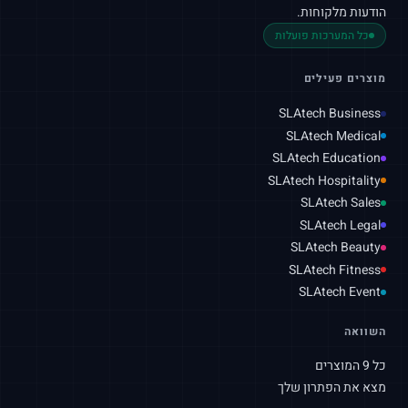
הודעות מלקוחות.
כל המערכות פועלות
מוצרים פעילים
SLAtech Business
SLAtech Medical
SLAtech Education
SLAtech Hospitality
SLAtech Sales
SLAtech Legal
SLAtech Beauty
SLAtech Fitness
SLAtech Event
השוואה
כל 9 המוצרים
מצא את הפתרון שלך