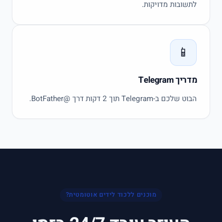
לתשובות מדויקות.
📱
מדריך
Telegram
הבוט שלכם ב-
Telegram
תוך
2
דקות דרך @BotFather.
מוכנים ללכוד לידים אוטומטית?