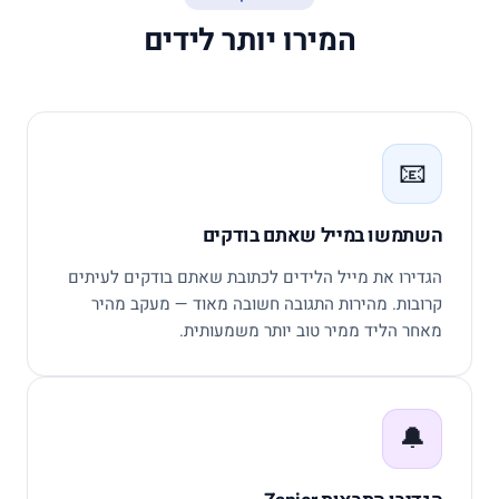
המירו יותר לידים
📧
השתמשו במייל שאתם בודקים
הגדירו את מייל הלידים לכתובת שאתם בודקים לעיתים
קרובות. מהירות התגובה חשובה מאוד — מעקב מהיר
מאחר הליד ממיר טוב יותר משמעותית.
🔔