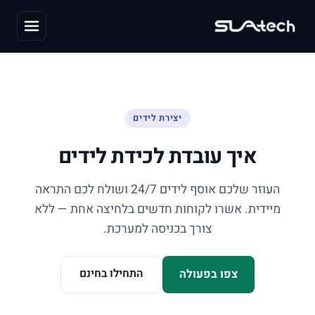
יצירת לידים
איך עובדת לכידת לידים
העוזר שלכם אוסף לידים
24/7
ושולח לכם התראה
מיידית. אשרו לקוחות חדשים בלחיצה אחת — ללא
צורך בכניסה למערכת.
התחילו בחינם
צפו בפעולה