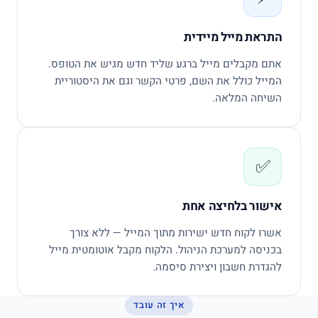
התראת מייל מיידית
אתם מקבלים מייל ברגע שליד חדש מגיש את הטופס.
המייל כולל את השם, פרטי הקשר וגם את היסטוריית
השיחה המלאה.
✅
אישור בלחיצה אחת
אשרו לקוח חדש ישירות מתוך המייל — ללא צורך
בכניסה למערכת הניהול. הלקוח מקבל אוטומטית מייל
להגדרת חשבון ויצירת סיסמה.
איך זה עובד