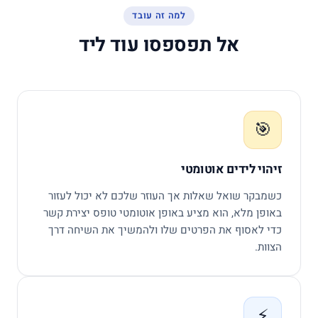
למה זה עובד
אל תפספסו עוד ליד
🎯
זיהוי לידים אוטומטי
כשמבקר שואל שאלות אך העוזר שלכם לא יכול לעזור
באופן מלא, הוא מציע באופן אוטומטי טופס יצירת קשר
כדי לאסוף את הפרטים שלו ולהמשיך את השיחה דרך
הצוות.
⚡