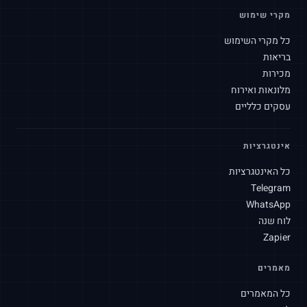
מקרי שימוש
כל מקרי השימוש
בריאות
מכירות
מלונאות ואירוח
עסקים כלליים
אינטגרציות
כל האינטגרציות
Telegram
WhatsApp
לוח שנה
Zapier
מאמרים
SLAtech Bot
HE
כל המאמרים