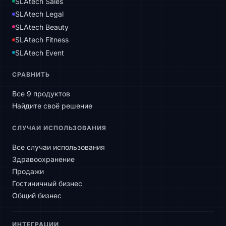
SLAtech Sales
SLAtech Legal
SLAtech Beauty
SLAtech Fitness
SLAtech Event
СРАВНИТЬ
Все 9 продуктов
Найдите своё решение
СЛУЧАИ ИСПОЛЬЗОВАНИЯ
Все случаи использования
Здравоохранение
Продажи
Гостиничный бизнес
Общий бизнес
ИНТЕГРАЦИИ