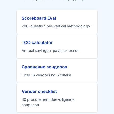
Scoreboard Eval
200-question per-vertical methodology
TCO calculator
Annual savings + payback period
Сравнение вендоров
Filter 16 vendors по 6 criteria
Vendor checklist
30 procurement due-diligence
вопросов