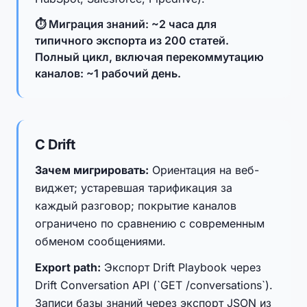
⏱ Миграция знаний: ~2 часа для
типичного экспорта из 200 статей.
Полный цикл, включая перекоммутацию
каналов: ~1 рабочий день.
С Drift
Зачем мигрировать:
Ориентация на веб-
виджет; устаревшая тарификация за
каждый разговор; покрытие каналов
ограничено по сравнению с современным
обменом сообщениями.
Export path:
Экспорт Drift Playbook через
Drift Conversation API (`GET /conversations`).
Записи базы знаний через экспорт JSON из