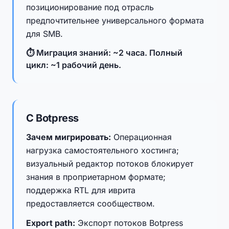
позиционирование под отрасль
предпочтительнее универсального формата
для SMB.
⏱ Миграция знаний: ~2 часа. Полный
цикл: ~1 рабочий день.
С Botpress
Зачем мигрировать:
Операционная
нагрузка самостоятельного хостинга;
визуальный редактор потоков блокирует
знания в проприетарном формате;
поддержка RTL для иврита
предоставляется сообществом.
Export path:
Экспорт потоков Botpress