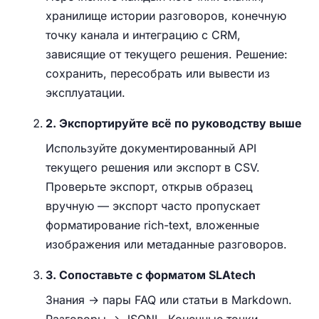
хранилище истории разговоров, конечную
точку канала и интеграцию с CRM,
зависящие от текущего решения. Решение:
сохранить, пересобрать или вывести из
эксплуатации.
2. Экспортируйте всё по руководству выше
Используйте документированный API
текущего решения или экспорт в CSV.
Проверьте экспорт, открыв образец
вручную — экспорт часто пропускает
форматирование rich-text, вложенные
изображения или метаданные разговоров.
3. Сопоставьте с форматом SLAtech
Знания → пары FAQ или статьи в Markdown.