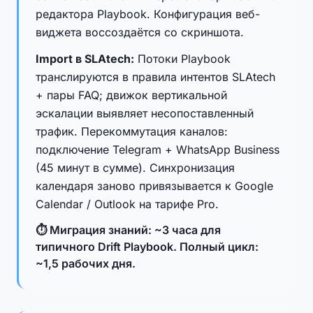
редактора Playbook. Конфигурация веб-
виджета воссоздаётся со скриншота.
Import в SLAtech:
Потоки Playbook
транслируются в правила интентов SLAtech
+ пары FAQ; движок вертикальной
эскалации выявляет несопоставленный
трафик. Перекоммутация каналов:
подключение Telegram + WhatsApp Business
(45 минут в сумме). Синхронизация
календаря заново привязывается к Google
Calendar / Outlook на тарифе Pro.
⏱ Миграция знаний: ~3 часа для
типичного Drift Playbook. Полный цикл:
~1,5 рабочих дня.