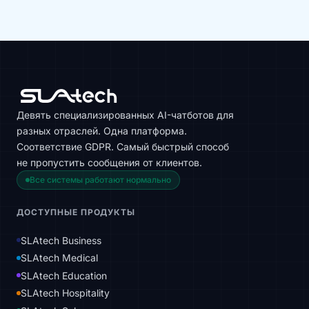
Девять специализированных AI-чатботов для
разных отраслей. Одна платформа.
Соответствие GDPR. Самый быстрый способ
не пропустить сообщения от клиентов.
Все системы работают нормально
ДОСТУПНЫЕ ПРОДУКТЫ
SLAtech Business
SLAtech Medical
SLAtech Education
SLAtech Hospitality