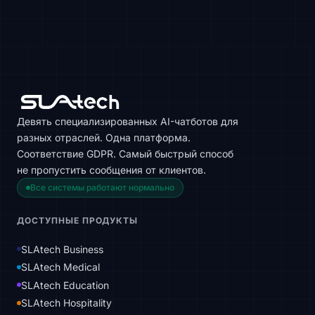
Девять специализированных AI-чатботов для
разных отраслей. Одна платформа.
Соответствие GDPR. Самый быстрый способ
не пропустить сообщения от клиентов.
Все системы работают нормально
ДОСТУПНЫЕ ПРОДУКТЫ
SLAtech Business
SLAtech Medical
SLAtech Education
SLAtech Hospitality