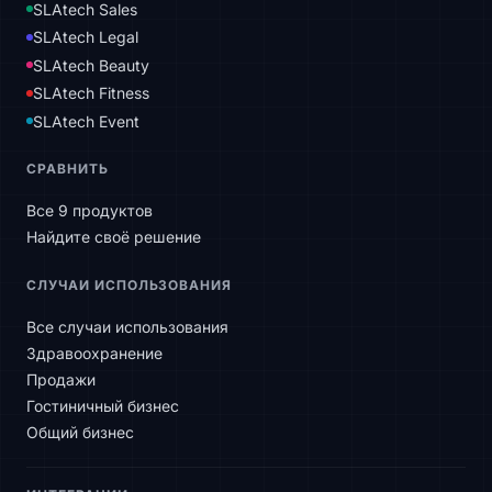
SLAtech Sales
SLAtech Legal
SLAtech Beauty
SLAtech Fitness
SLAtech Event
СРАВНИТЬ
Все 9 продуктов
Найдите своё решение
СЛУЧАИ ИСПОЛЬЗОВАНИЯ
Все случаи использования
Здравоохранение
Продажи
Гостиничный бизнес
Общий бизнес