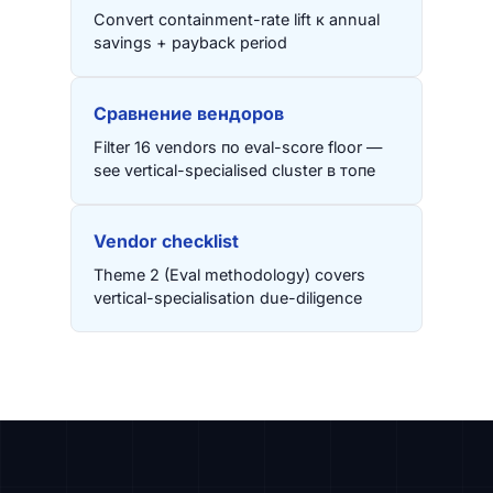
Convert containment-rate lift к annual
savings + payback period
Сравнение вендоров
Filter 16 vendors по eval-score floor —
see vertical-specialised cluster в топе
Vendor checklist
Theme 2 (Eval methodology) covers
vertical-specialisation due-diligence