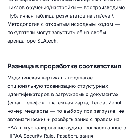
циклов обучения/настройки — воспроизводимо.
Публичная таблица результатов на /ru/eval/.
Методология с открытым исходным кодом —
покупатели могут запустить её на своём
арендаторе SLAtech.
Разница в проработке соответствия
Медицинская вертикаль предлагает
опциональную токенизацию структурных
идентификаторов в загружаемых документах
(email, телефон, платёжная карта, Teudat Zehut,
номер медкарты — по выбору при загрузке, не
автоматически) + развёртывание с правом на
BAA + журналирование аудита, согласованное с
HIPAA Security Rule. Развёртывания