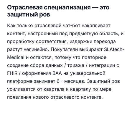
Отраслевая специализация — это
защитный ров
Как только отраслевой чат-бот накапливает
контент, настроенный под предметную область, и
проработку соответствия, издержки перехода
растут нелинейно. Покупатели выбирают SLAtech-
Medical и остаются, потому что повторное
создание сбора данных / триажа / интеграции с
FHIR / оформления BAA на универсальной
платформе занимает 6+ месяцев. Защитный ров
усиливается от квартала к кварталу по мере
появления нового отраслевого контента.