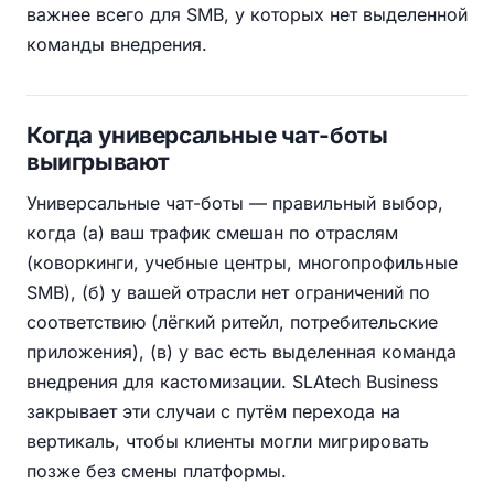
важнее всего для SMB, у которых нет выделенной
команды внедрения.
Когда универсальные чат-боты
выигрывают
Универсальные чат-боты — правильный выбор,
когда (а) ваш трафик смешан по отраслям
(коворкинги, учебные центры, многопрофильные
SMB), (б) у вашей отрасли нет ограничений по
соответствию (лёгкий ритейл, потребительские
приложения), (в) у вас есть выделенная команда
внедрения для кастомизации. SLAtech Business
закрывает эти случаи с путём перехода на
вертикаль, чтобы клиенты могли мигрировать
позже без смены платформы.