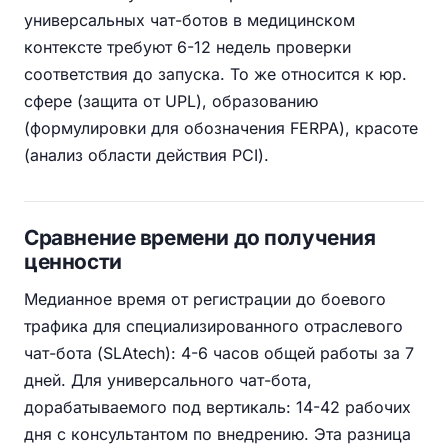
универсальных чат-ботов в медицинском
контексте требуют 6-12 недель проверки
соответствия до запуска. То же относится к юр.
сфере (защита от UPL), образованию
(формулировки для обозначения FERPA), красоте
(анализ области действия PCI).
Сравнение времени до получения
ценности
Медианное время от регистрации до боевого
трафика для специализированного отраслевого
чат-бота (SLAtech): 4-6 часов общей работы за 7
дней. Для универсального чат-бота,
дорабатываемого под вертикаль: 14-42 рабочих
дня с консультантом по внедрению. Эта разница