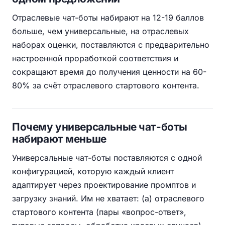
Отраслевые чат-боты набирают на 12-19 баллов
больше, чем универсальные, на отраслевых
наборах оценки, поставляются с предварительно
настроенной проработкой соответствия и
сокращают время до получения ценности на 60-
80% за счёт отраслевого стартового контента.
Почему универсальные чат-боты
набирают меньше
Универсальные чат-боты поставляются с одной
конфигурацией, которую каждый клиент
адаптирует через проектирование промптов и
загрузку знаний. Им не хватает: (а) отраслевого
стартового контента (пары «вопрос-ответ»,