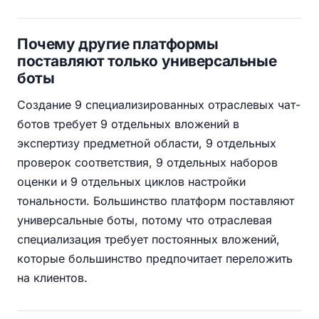
Почему другие платформы
поставляют только универсальные
боты
Создание 9 специализированных отраслевых чат-
ботов требует 9 отдельных вложений в
экспертизу предметной области, 9 отдельных
проверок соответствия, 9 отдельных наборов
оценки и 9 отдельных циклов настройки
тональности. Большинство платформ поставляют
универсальные боты, потому что отраслевая
специализация требует постоянных вложений,
которые большинство предпочитает переложить
на клиентов.