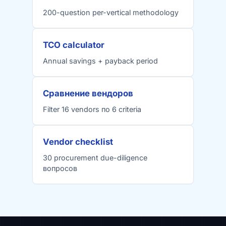
200-question per-vertical methodology
TCO calculator
Annual savings + payback period
Сравнение вендоров
Filter 16 vendors по 6 criteria
Vendor checklist
30 procurement due-diligence
вопросов