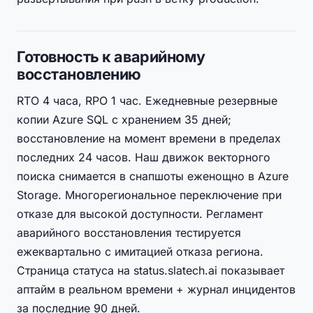
Готовность к аварийному
восстановлению
RTO 4 часа, RPO 1 час. Ежедневные резервные
копии Azure SQL с хранением 35 дней;
восстановление на момент времени в пределах
последних 24 часов. Наш движок векторного
поиска снимается в снапшоты еженощно в Azure
Storage. Многорегиональное переключение при
отказе для высокой доступности. Регламент
аварийного восстановления тестируется
ежеквартально с имитацией отказа региона.
Страница статуса на status.slatech.ai показывает
аптайм в реальном времени + журнал инцидентов
за последние 90 дней.