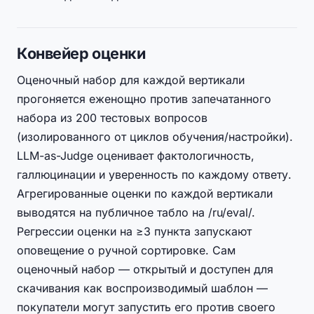
Конвейер оценки
Оценочный набор для каждой вертикали
прогоняется еженощно против запечатанного
набора из 200 тестовых вопросов
(изолированного от циклов обучения/настройки).
LLM-as-Judge оценивает фактологичность,
галлюцинации и уверенность по каждому ответу.
Агрегированные оценки по каждой вертикали
выводятся на публичное табло на /ru/eval/.
Регрессии оценки на ≥3 пункта запускают
оповещение о ручной сортировке. Сам
оценочный набор — открытый и доступен для
скачивания как воспроизводимый шаблон —
покупатели могут запустить его против своего