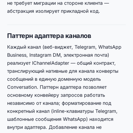
не требует миграции на стороне клиента —
абстракция изолирует прикладной код.
Паттерн адаптера каналов
Каждый канал (веб-виджет, Telegram, WhatsApp
Business, Instagram DM, электронная почта)
реализует IChannelAdapter — общий контракт,
транслирующий нативные для канала конверты
сообщений в единую доменную модель
Conversation. Паттерн адаптера позволяет
основному конвейеру запросов работать
независимо от канала; форматирование под
конкретный канал (inline-клавиатуры Telegram,
шаблонные сообщения WhatsApp) находится
внутри адаптера. Добавление канала не