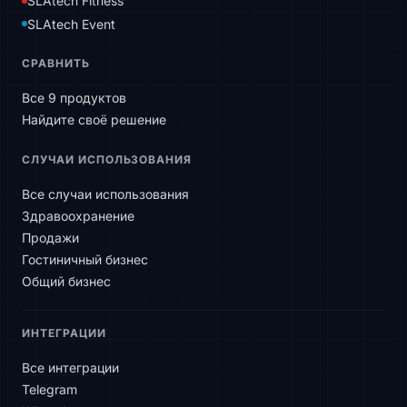
SLAtech Fitness
SLAtech Event
СРАВНИТЬ
Все 9 продуктов
Найдите своё решение
СЛУЧАИ ИСПОЛЬЗОВАНИЯ
Все случаи использования
Здравоохранение
Продажи
Гостиничный бизнес
Общий бизнес
ИНТЕГРАЦИИ
Все интеграции
Telegram