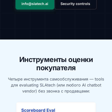
info@slatech.ai
Security controls
Инструменты оценки
покупателя
Четыре инструмента самообслуживания — tools
для evaluating SLAtech (или любого AI chatbot
vendor) без звонка с продавцами:
Scoreboard Eval