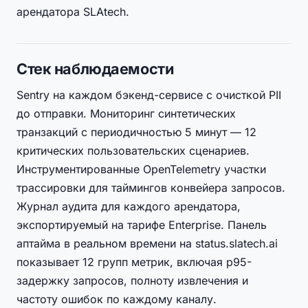
арендатора SLAtech.
Стек наблюдаемости
Sentry на каждом бэкенд-сервисе с очисткой PII
до отправки. Мониторинг синтетических
транзакций с периодичностью 5 минут — 12
критических пользовательских сценариев.
Инструментированные OpenTelemetry участки
трассировки для таймингов конвейера запросов.
Журнал аудита для каждого арендатора,
экспортируемый на тарифе Enterprise. Панель
аптайма в реальном времени на status.slatech.ai
показывает 12 групп метрик, включая p95-
задержку запросов, полноту извлечения и
частоту ошибок по каждому каналу.