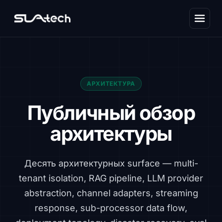
АРХИТЕКТУРА
Публичный обзор
архитектуры
Десять архитектурных surface — multi-
tenant isolation, RAG pipeline, LLM provider
abstraction, channel adapters, streaming
response, sub-processor data flow,