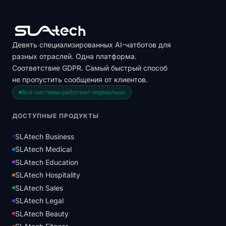
Девять специализированных AI-чатботов для
разных отраслей. Одна платформа.
Соответствие GDPR. Самый быстрый способ
не пропустить сообщения от клиентов.
Все системы работают нормально
ДОСТУПНЫЕ ПРОДУКТЫ
SLAtech Business
SLAtech Medical
SLAtech Education
SLAtech Hospitality
SLAtech Sales
SLAtech Legal
SLAtech Beauty