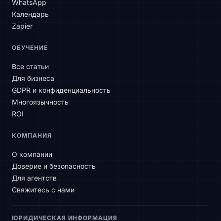
WhatsApp
Календарь
Zapier
SLAtech Bot
ОБУЧЕНИЕ
RU
Все статьи
Для бизнеса
Здравствуйте! Чем могу помочь?
GDPR и конфиденциальность
Многоязычность
ROI
КОМПАНИЯ
О компании
Доверие и безопасность
Для агентств
Свяжитесь с нами
ЮРИДИЧЕСКАЯ ИНФОРМАЦИЯ