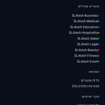
מוצרים פעילים
SLAtech Business
SLAtech Medical
SLAtech Education
SLAtech Hospitality
SLAtech Sales
SLAtech Legal
SLAtech Beauty
SLAtech Fitness
SLAtech Event
השוואה
כל 9 המוצרים
מצא את הפתרון שלך
מקרי שימוש