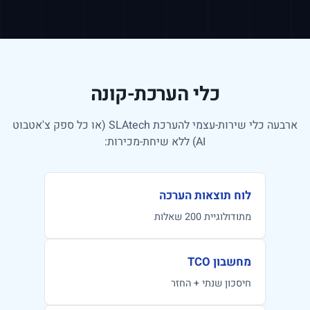
כלי הערכת-קונה
ארבעה כלי שירות-עצמי להערכת SLAtech (או כל ספק צ'אטבוט
AI) ללא שיחת-מכירות:
לוח תוצאות הערכה
מתודולוגיית 200 שאלות
מחשבון TCO
חיסכון שנתי + החזר