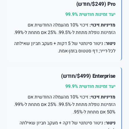
Pro ($249/חודש)
יעד זמינות חודשית 99.9%
מדיניות זיכוי:
זיכוי 10% מהעמלה החודשית אם
הזמינות נופלת מתחת ל-99.5%. 25% אם מתחת ל-99%.
ניטור:
ניטור סינתטי של 5 דקות + מעקב חביון שאילתה
לכל-דייר; דף סטטוס בזמן-אמת.
Enterprise ($499/חודש)
יעד זמינות חודשית 99.9%
מדיניות זיכוי:
זיכוי 10% מהעמלה החודשית אם
הזמינות נופלת מתחת ל-99.5%. 25% אם מתחת ל-99%.
50% אם מתחת ל-95%.
ניטור:
ניטור סינתטי של דקה + מעקב חביון שאילתה