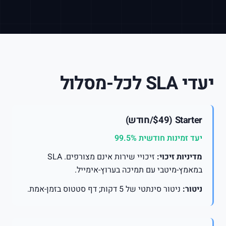
יעדי SLA לכל-מסלול
Starter ($49/חודש)
יעד זמינות חודשית 99.5%
מדיניות זיכוי:
זיכויי שירות אינם מצורפים. SLA
במאמץ-מיטבי עם תמיכה בערוץ-אימייל.
ניטור:
ניטור סינתטי של 5 דקות; דף סטטוס בזמן-אמת.